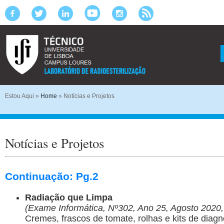
Estou Aqui
»
Home
»
Notícias e Projetos
Notícias e Projetos
Continuação: Pg.2
Radiação que Limpa
(Exame Informática, Nº302, Ano 25, Agosto 2020,
Cremes, frascos de tomate, rolhas e kits de diagn